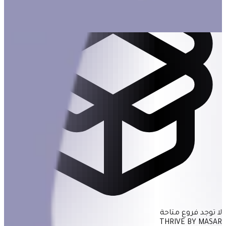
لا توجد فروع متاحة
THRIVE BY MASAR