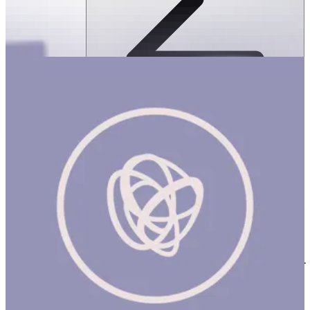
THRIVE BY MASAR — الفروع
THRIVE BY MASAR — الفروع