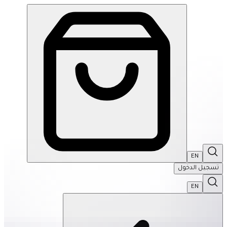
EN
تسجيل الدخول
EN